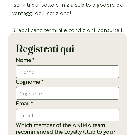
Iscriviti qui sotto e inizia subito a godere dei
vantaggi dell'iscrizione!
Si applicano termini e condizioni: consulta il
link
qui
.
Registrati qui
Nome
*
Cognome
*
Email
*
Which member of the ANIMA team
recommended the Loyalty Club to you?