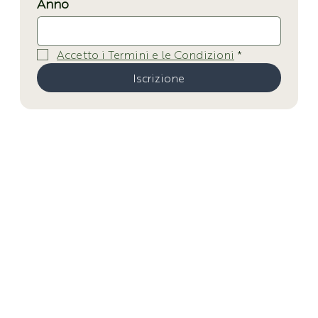
Anno
Accetto i Termini e le Condizioni
*
Iscrizione