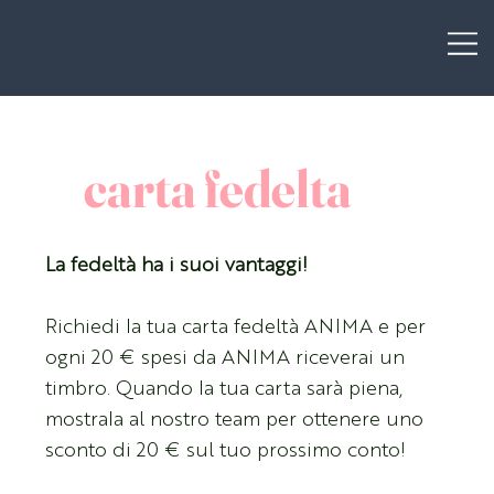
carta fedelta
La fedeltà ha i suoi vantaggi!
Richiedi la tua carta fedeltà ANIMA e per
ogni 20 € spesi da ANIMA riceverai un
timbro. Quando la tua carta sarà piena,
mostrala al nostro team per ottenere uno
sconto di 20 € sul tuo prossimo conto!