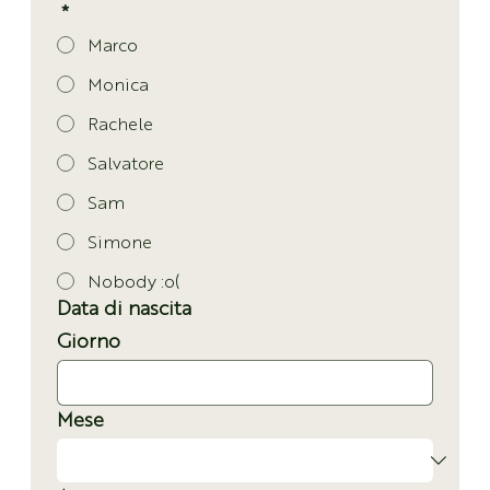
*
Marco
Monica
Rachele
Salvatore
Sam
Simone
Nobody :o(
Data di nascita
Giorno
Mese